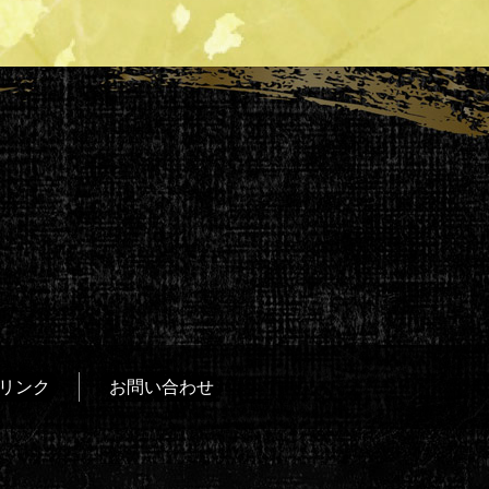
リンク
お問い合わせ