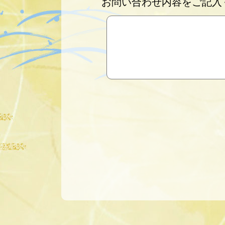
お問い合わせ内容をご記入