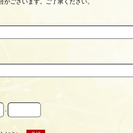
合がございます。ご了承ください。
-