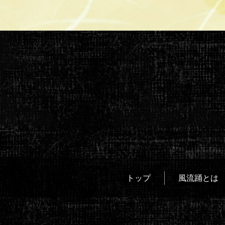
トップ
風流踊とは