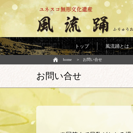
トップ
風流踊とは
home
お問い合せ
お問い合せ