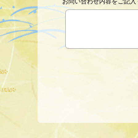
お問い合わせ内容をご記入