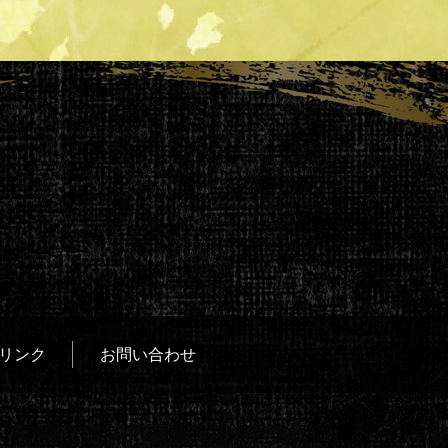
リンク
お問い合わせ