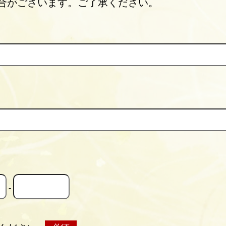
合がございます。ご了承ください。
-