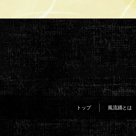
トップ
風流踊とは