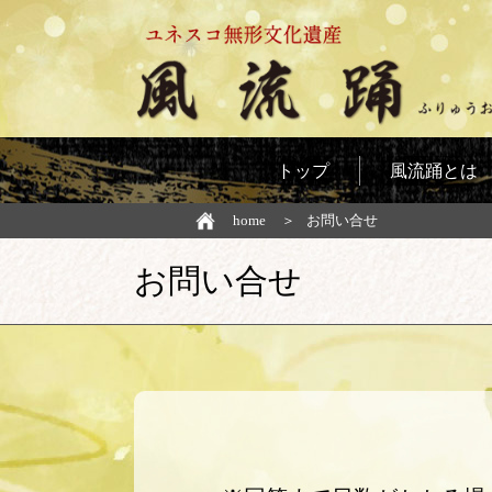
トップ
風流踊とは
home
お問い合せ
お問い合せ