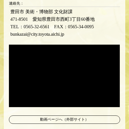
連絡先：
豊田市 美術・博物部 文化財課
471-8501 愛知県豊田市西町3丁目60番地
TEL：0565-32-6561 FAX：0565-34-0095
bunkazai@city.toyota.aichi.jp
動画ページへ（外部サイト）