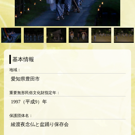
地域：
愛知県豊田市
重要無形民俗文化財指定年：
1997（平成9）年
保護団体名：
綾渡夜念仏と盆踊り保存会