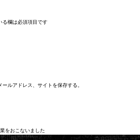
いる欄は必須項目です
メールアドレス、サイトを保存する。
業をおこないました